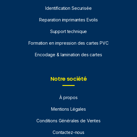
Identification Securisée
Reparation imprimantes Evolis
Support technique
Formation en impression des cartes PVC
Encodage & lamination des cartes
Notre société
À propos
Mentions Légales
Conditions Générales de Ventes
Contactez-nous