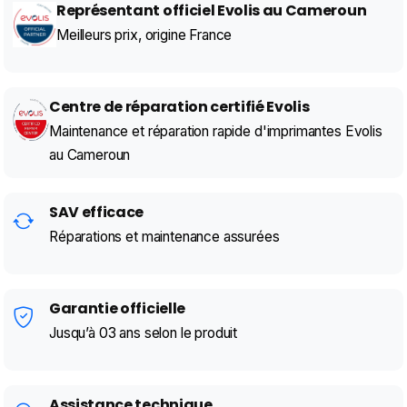
Représentant officiel Evolis au Cameroun
Meilleurs prix, origine France
Centre de réparation certifié Evolis
Maintenance et réparation rapide d'imprimantes Evolis
au Cameroun
SAV efficace
Réparations et maintenance assurées
Garantie officielle
Jusqu’à 03 ans selon le produit
Assistance technique