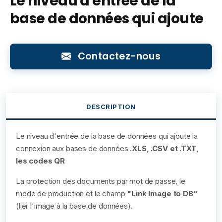
Le niveau d'entrée de la
base de données qui ajoute
Contactez-nous
DESCRIPTION
Le niveau d'entrée de la base de données qui ajoute la
connexion aux bases de données
.XLS, .CSV et .TXT,
les codes QR
La protection des documents par mot de passe, le
mode de production et le champ
"Link Image to DB"
(lier l'image à la base de données).