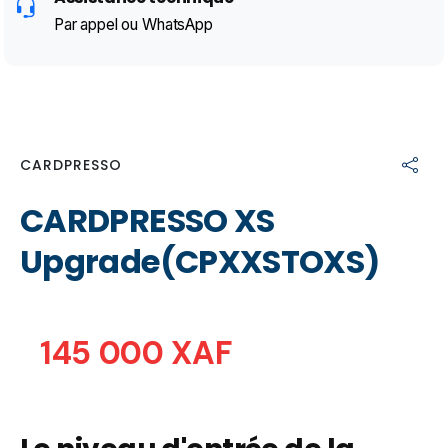
Par appel ou WhatsApp
CARDPRESSO
CARDPRESSO XS
Upgrade(CPXXSTOXS)
145 000 XAF