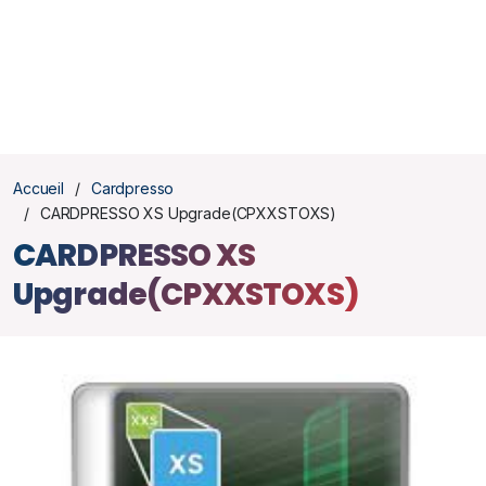
Accueil
Cardpresso
CARDPRESSO XS Upgrade(CPXXSTOXS)
CARDPRESSO XS
Upgrade(CPXXSTOXS)