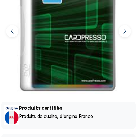
Produits certifiés
Produits de qualité, d'origine France