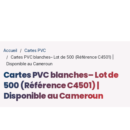
Accueil
Cartes PVC
Cartes PVC blanches– Lot de 500 (Référence C4501) |
Disponible au Cameroun
Cartes PVC blanches– Lot de
500 (Référence C4501) |
Disponible au Cameroun