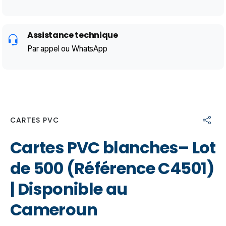
Assistance technique
Par appel ou WhatsApp
CARTES PVC
Cartes PVC blanches– Lot
de 500 (Référence C4501)
| Disponible au
Cameroun