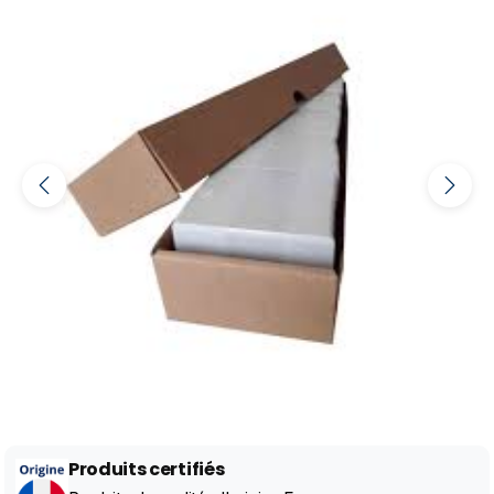
Produits certifiés