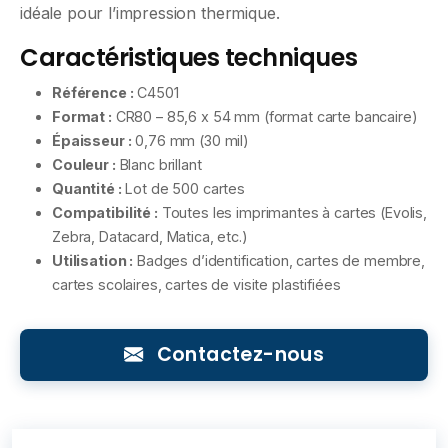
idéale pour l’impression thermique.
Caractéristiques techniques
Référence :
C4501
Format :
CR80 – 85,6 x 54 mm (format carte bancaire)
Épaisseur :
0,76 mm (30 mil)
Couleur :
Blanc brillant
Quantité :
Lot de 500 cartes
Compatibilité :
Toutes les imprimantes à cartes (Evolis,
Zebra, Datacard, Matica, etc.)
Utilisation :
Badges d’identification, cartes de membre,
cartes scolaires, cartes de visite plastifiées
Contactez-nous