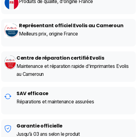
Produits de qualité, d'origine France
Représentant officiel Evolis au Cameroun
Meilleurs prix, origine France
Centre de réparation certifié Evolis
Maintenance et réparation rapide d'imprimantes Evolis
au Cameroun
SAV efficace
Réparations et maintenance assurées
Garantie officielle
Jusqu’à 03 ans selon le produit