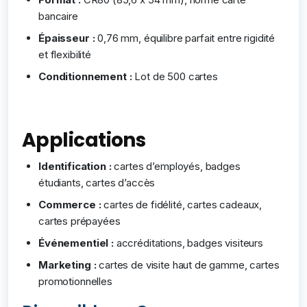
bancaire
Épaisseur :
0,76 mm, équilibre parfait entre rigidité
et flexibilité
Conditionnement :
Lot de 500 cartes
Applications
Identification :
cartes d’employés, badges
étudiants, cartes d’accès
Commerce :
cartes de fidélité, cartes cadeaux,
cartes prépayées
Événementiel :
accréditations, badges visiteurs
Marketing :
cartes de visite haut de gamme, cartes
promotionnelles