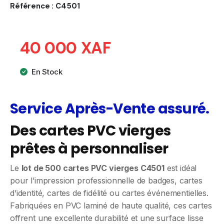
Référence :
C4501
40 000 XAF
En Stock
Service Après-Vente assuré.
Des cartes PVC vierges
prêtes à personnaliser
Le
lot de 500 cartes PVC vierges C4501
est idéal
pour l’impression professionnelle de badges, cartes
d’identité, cartes de fidélité ou cartes événementielles.
Fabriquées en PVC laminé de haute qualité, ces cartes
offrent une excellente durabilité et une surface lisse