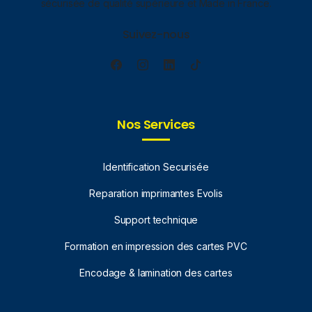
sécurisée de qualité supérieure et Made in France.
Suivez-nous
Nos Services
Identification Securisée
Reparation imprimantes Evolis
Support technique
Formation en impression des cartes PVC
Encodage & lamination des cartes