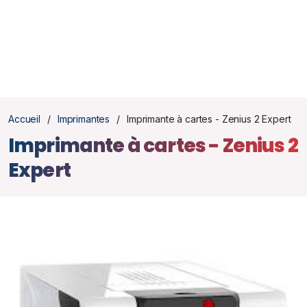
Accueil
Imprimantes
Imprimante à cartes - Zenius 2 Expert
Imprimante à cartes - Zenius 2
Expert