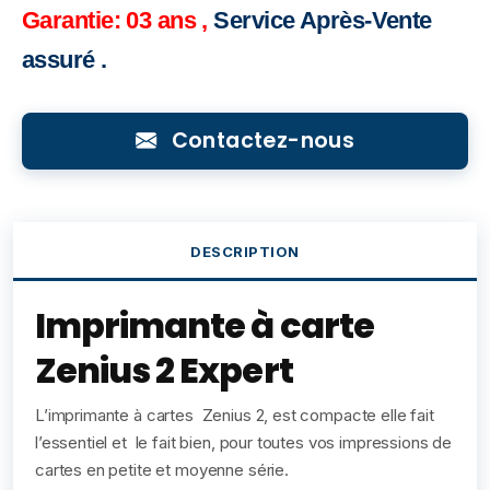
Garantie: 03 ans
,
Service Après-Vente
assuré .
Contactez-nous
DESCRIPTION
Imprimante à carte
Zenius 2 Expert
L’imprimante à cartes Zenius 2, est compacte elle fait
l’essentiel et le fait bien, pour toutes vos impressions de
cartes en petite et moyenne série.