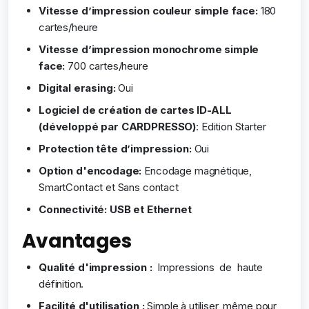
Vitesse d’impression couleur simple face:
180
cartes/heure
Vitesse d’impression monochrome simple
face:
700 cartes/heure
Digital erasing:
Oui
Logiciel de création de cartes ID-ALL
(développé par CARDPRESSO)
: Edition Starter
Protection tête d’impression:
Oui
Option d'encodage:
Encodage magnétique,
SmartContact et Sans contact
Connectivité: USB et Ethernet
Avantages
Qualité d'impression :
Impressions de haute
définition.
Facilité d'utilisation :
Simple à utiliser, même pour