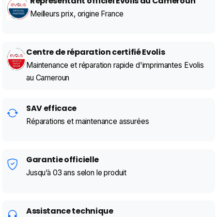
Représentant officiel Evolis au Cameroun
Meilleurs prix, origine France
Centre de réparation certifié Evolis
Maintenance et réparation rapide d'imprimantes Evolis
au Cameroun
SAV efficace
Réparations et maintenance assurées
Garantie officielle
Jusqu’à 03 ans selon le produit
Assistance technique