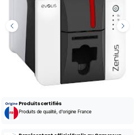
Produits certifiés
Produits de qualité, d'origine France