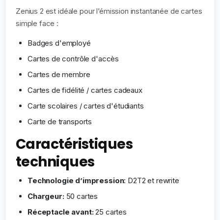
Zenius 2 est idéale pour l’émission instantanée de cartes
simple face :
Badges d'employé
Cartes de contrôle d'accès
Cartes de membre
Cartes de fidélité / cartes cadeaux
Carte scolaires / cartes d'étudiants
Carte de transports
Caractéristiques
techniques
Technologie d’impression
: D2T2 et rewrite
Chargeur:
50 cartes
Réceptacle avant:
25 cartes