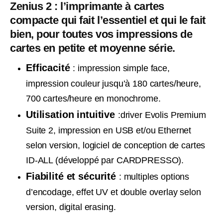
Zenius 2 : l’imprimante à cartes
compacte qui fait l’essentiel et qui le fait
bien, pour toutes vos impressions de
cartes en petite et moyenne série.
Efficacité
: impression simple face,
impression couleur jusqu’à 180 cartes/heure,
700 cartes/heure en monochrome.
Utilisation intuitive
:driver Evolis Premium
Suite 2, impression en USB et/ou Ethernet
selon version, logiciel de conception de cartes
ID-ALL (développé par CARDPRESSO).
Fiabilité et sécurité
: multiples options
d’encodage, effet UV et double overlay selon
version, digital erasing.