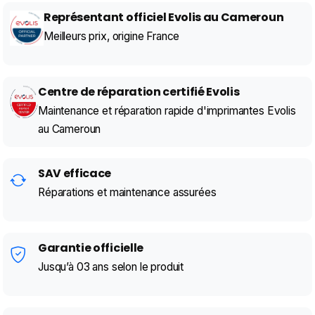
Représentant officiel Evolis au Cameroun
Meilleurs prix, origine France
Centre de réparation certifié Evolis
Maintenance et réparation rapide d'imprimantes Evolis
au Cameroun
SAV efficace
Réparations et maintenance assurées
Garantie officielle
Jusqu’à 03 ans selon le produit