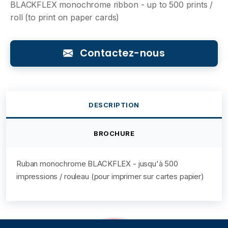
BLACKFLEX monochrome ribbon - up to 500 prints /
roll (to print on paper cards)
Contactez-nous
DESCRIPTION
BROCHURE
Ruban monochrome BLACKFLEX - jusqu'à 500
impressions / rouleau (pour imprimer sur cartes papier)