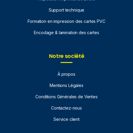
Support technique
Formation en impression des cartes PVC
Encodage & lamination des cartes
Notre société
À propos
Mentions Légales
Conditions Générales de Ventes
Contactez-nous
Service client