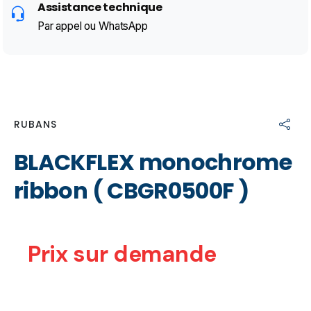
Assistance technique
Par appel ou WhatsApp
RUBANS
BLACKFLEX monochrome
ribbon ( CBGR0500F )
Prix sur demande