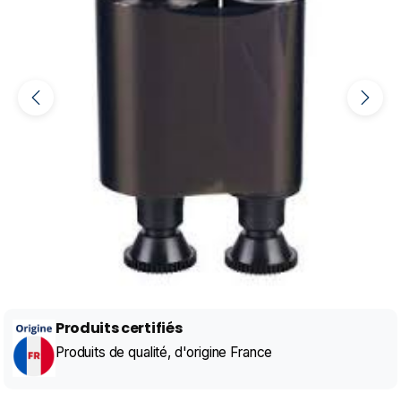
Produits certifiés
Produits de qualité, d'origine France